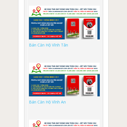
Bán Căn Hộ Vĩnh Tân
Bán Căn Hộ Vĩnh An