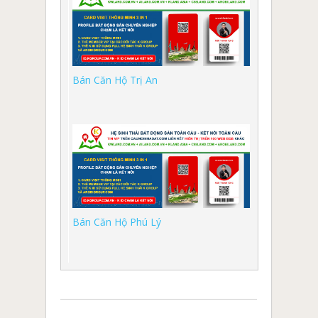
Bán Căn Hộ Trị An
Bán Căn Hộ Phú Lý