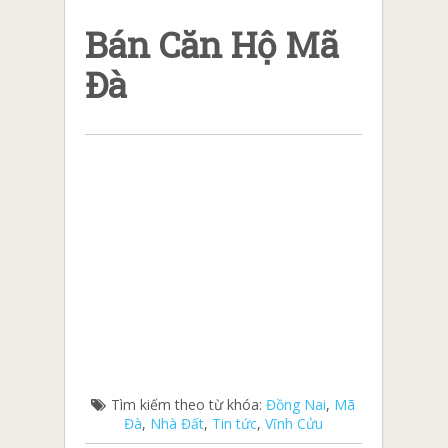
Bán Căn Hộ Mã
Đà
Tìm kiếm theo từ khóa:
Đồng Nai
,
Mã
Đà
,
Nhà Đất
,
Tin tức
,
Vĩnh Cửu