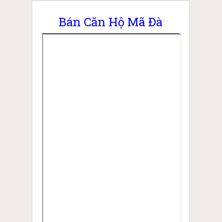
Bán Căn Hộ Mã Đà