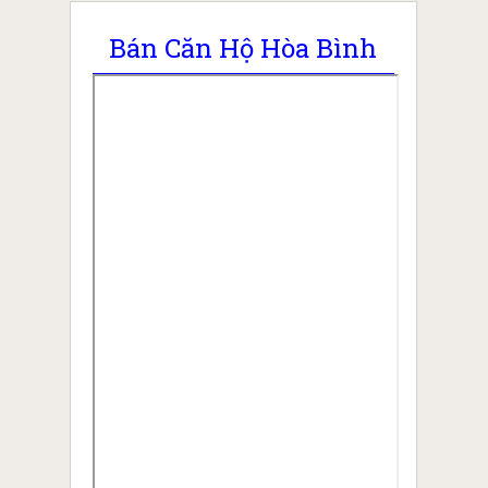
Bán Căn Hộ Hòa Bình