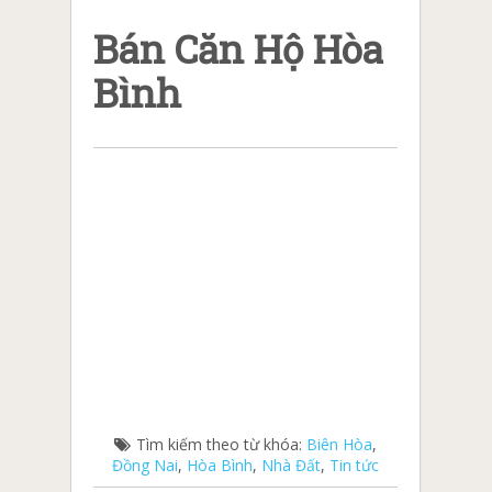
Bán Căn Hộ Hòa
Bình
Tìm kiếm theo từ khóa:
Biên Hòa
,
Đồng Nai
,
Hòa Bình
,
Nhà Đất
,
Tin tức