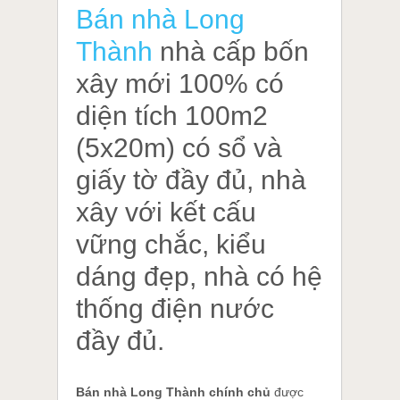
Bán nhà Long
Thành
nhà cấp bốn
xây mới 100% có
diện tích 100m2
(5x20m) có sổ và
giấy tờ đầy đủ, nhà
xây với kết cấu
vững chắc, kiểu
dáng đẹp, nhà có hệ
thống điện nước
đầy đủ.
Bán nhà Long Thành chính chủ
được